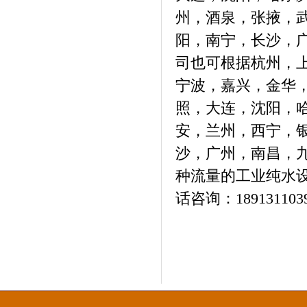
州，酒泉，张掖，
阳，南宁，长沙，
司也可根据杭州，
宁波，嘉兴，金华
照，大连，沈阳，
安，兰州，西宁，
沙，广州，南昌，
种流量的工业纯水
话咨询：
189131103