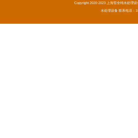
Copyright 2020-2023 上海皙全纯水处理设备
水处理设备
联系电话：189